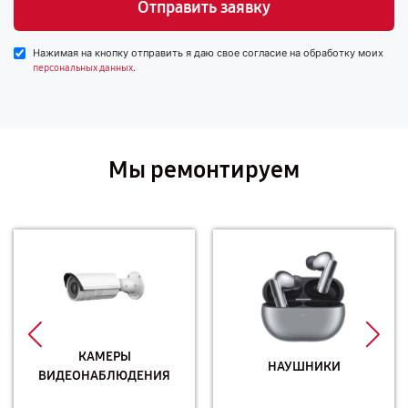
Отправить заявку
Нажимая на кнопку отправить я даю свое согласие на обработку моих
.
персональных данных
Мы ремонтируем
КАМЕРЫ
НАУШНИКИ
ВИДЕОНАБЛЮДЕНИЯ