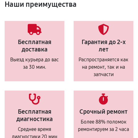
Наши преимущества
Бесплатная
Гарантия до 2-х
доставка
лет
Выезд курьера до вас
Распространяется как
за 30 мин.
на ремонт, так и на
запчасти
Бесплатная
Срочный ремонт
диагностика
Более 88% поломок
Среднее время
ремонтируем за 2 часа
диагностики 20 мин