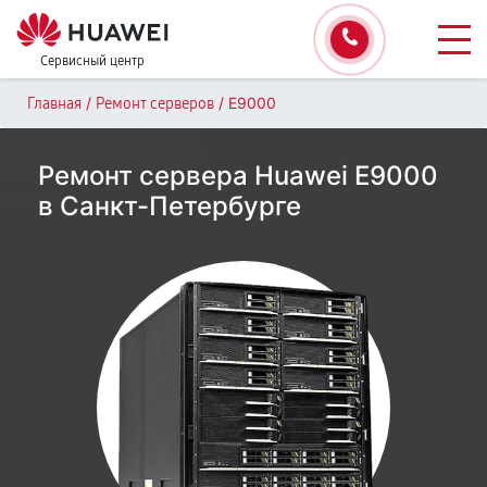
Сервисный центр
/
/
E9000
Главная
Ремонт серверов
Ремонт сервера Huawei E9000
в Санкт-Петербурге