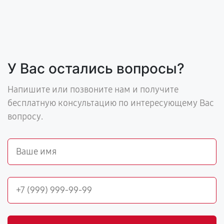
У Вас остались вопросы?
Напишите или позвоните нам и получите
бесплатную консультацию по интересующему Вас
вопросу.