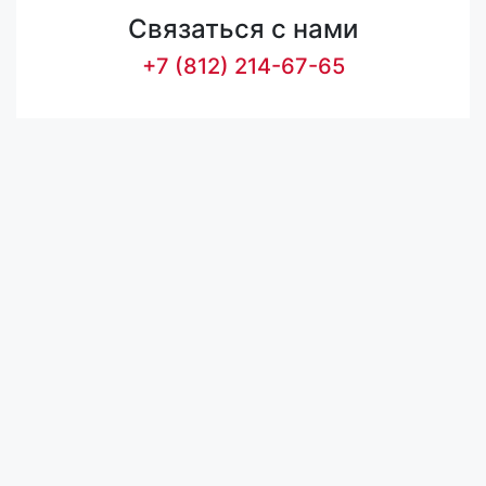
Связаться с нами
+7 (812) 214-67-65