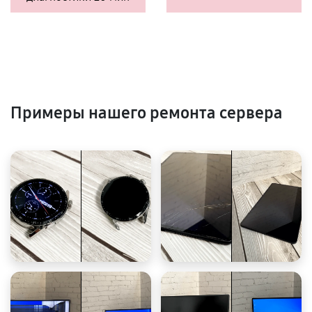
Примеры нашего ремонта сервера