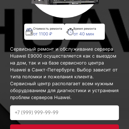
Стоимость ремонта
Время ремонта
от 1100 ₽
от 40 мин
Сервисный ремонт и обслуживание сервера
Huawei E9000 осуществляется как с выездом
на дом, так и на базе сервисного центра
Huawei в Санкт-Петербурге. Выбор зависит от
типа поломки и пожелания клиента.
Сервисный центр располагает всем нужным
оборудованием для диагностики и устранения
проблем серверов Huawei.