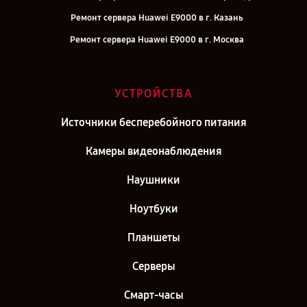
Ремонт сервера Huawei E9000 в г. Казань
Ремонт сервера Huawei E9000 в г. Москва
УСТРОЙСТВА
Источники бесперебойного питания
Камеры видеонаблюдения
Наушники
Ноутбуки
Планшеты
Серверы
Смарт-часы