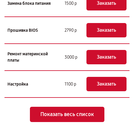
Заказать
Замена блока питания
1500 р
Заказать
Прошивка BIOS
2790 р
Ремонт материнской
Заказать
3000 р
платы
Заказать
Настройка
1100 р
Показать весь список