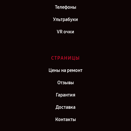
Телефоны
Ультрабуки
VR очки
СТРАНИЦЫ
Цены на ремонт
Отзывы
Гарантия
Доставка
Контакты