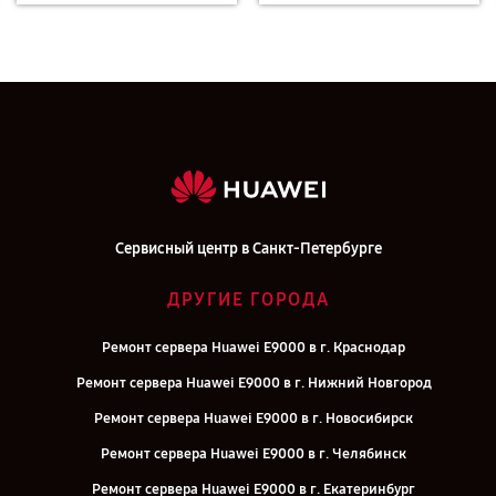
Сервисный центр в Санкт-Петербурге
ДРУГИЕ ГОРОДА
Ремонт сервера Huawei E9000 в г. Краснодар
Ремонт сервера Huawei E9000 в г. Нижний Новгород
Ремонт сервера Huawei E9000 в г. Новосибирск
Ремонт сервера Huawei E9000 в г. Челябинск
Ремонт сервера Huawei E9000 в г. Екатеринбург