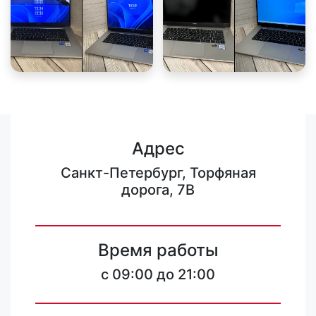
Адрес
Санкт-Петербург, Торфяная
дорога, 7В
Время работы
c 09:00 до 21:00