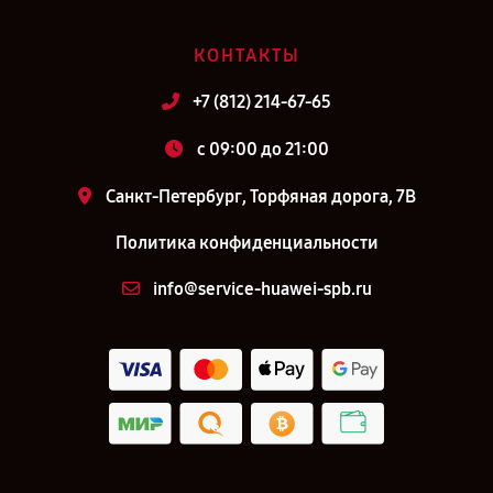
КОНТАКТЫ
+7 (812) 214-67-65
c 09:00 до 21:00
Санкт-Петербург, Торфяная дорога, 7В
Политика конфиденциальности
info@service-huawei-spb.ru