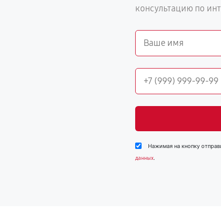
консультацию по ин
Нажимая на кнопку отправ
.
данных