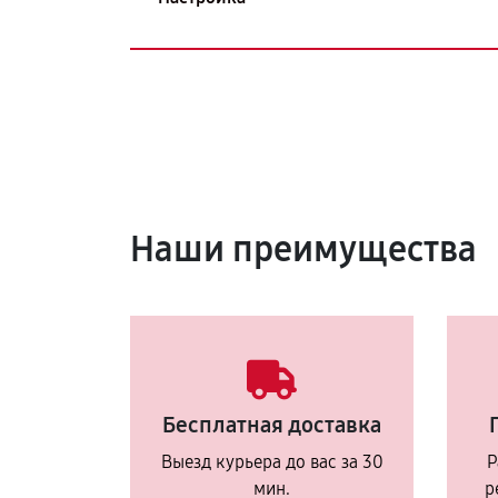
Наши преимущества
Бесплатная доставка
Выезд курьера до вас за 30
Р
мин.
р