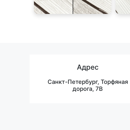
Адрес
Санкт-Петербург, Торфяная
дорога, 7В