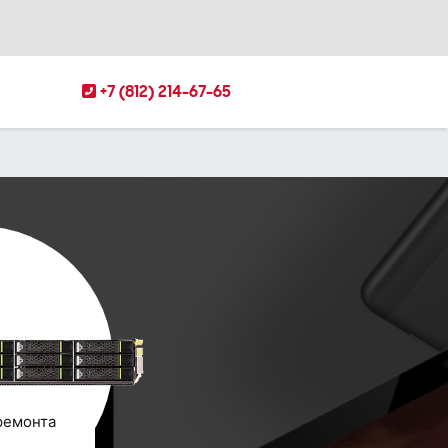
+7 (812) 214-67-65
ремонта