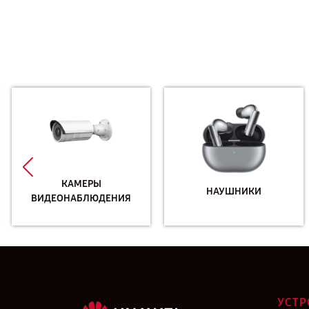
КАМЕРЫ
НАУШНИКИ
ВИДЕОНАБЛЮДЕНИЯ
УСТР