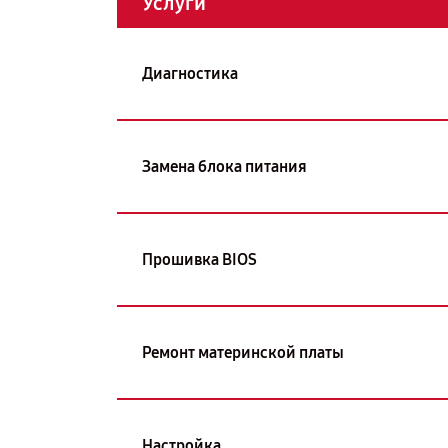
Услуги
Диагностика
Замена блока питания
Прошивка BIOS
Ремонт материнской платы
Настройка