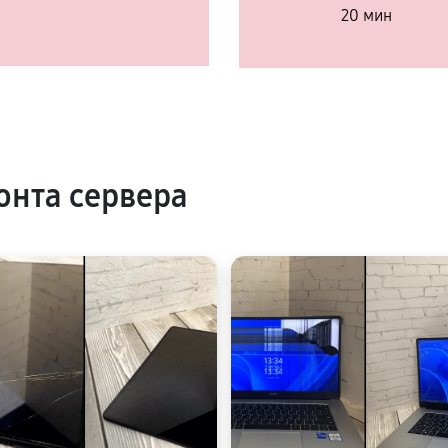
20 мин
нта сервера