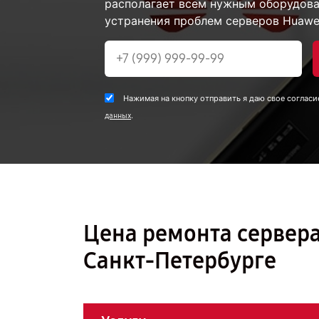
располагает всем нужным оборудова
устранения проблем серверов Huawe
Нажимая на кнопку отправить я даю свое согласи
.
данных
Цена ремонта сервера
Санкт-Петербурге