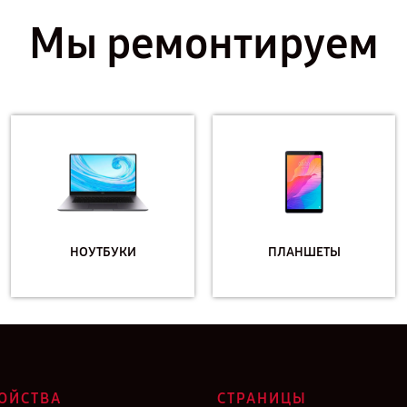
Мы ремонтируем
НОУТБУКИ
ПЛАНШЕТЫ
ОЙСТВА
СТРАНИЦЫ