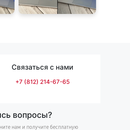
Связаться с нами
+7 (812) 214-67-65
ись вопросы?
ните нам и получите бесплатную