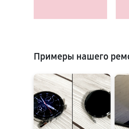
Примеры нашего ремо