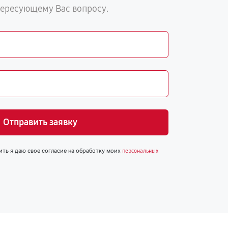
тересующему Вас вопросу.
Отправить заявку
ить я даю свое согласие на обработку моих
персональных