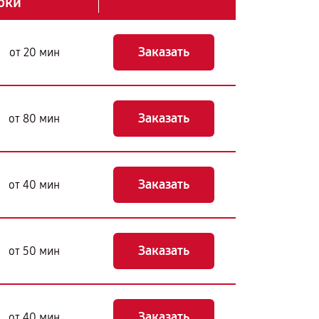
оки
Заказать
от 20 мин
Заказать
от 80 мин
Заказать
от 40 мин
Заказать
от 50 мин
Заказать
от 40 мин