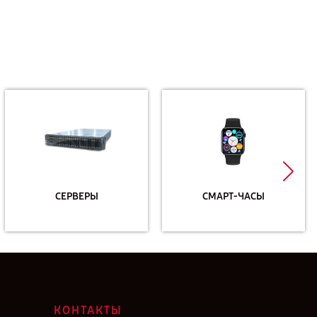
СЕРВЕРЫ
СМАРТ-ЧАСЫ
КОНТАКТЫ