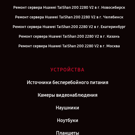
Ремонт сервера Huawei TaiShan 200 2280 V2 в г. Новосибирск
Ремонт сервера Huawei TaiShan 200 2280 V2 в г. Челябинск
Ремонт сервера Huawei TaiShan 200 2280 V2 в г. Екатеринбург
Ремонт сервера Huawei TaiShan 200 2280 V2 в г. Казань
Ремонт сервера Huawei TaiShan 200 2280 V2 в г. Москва
УСТРОЙСТВА
Источники бесперебойного питания
Камеры видеонаблюдения
Наушники
Ноутбуки
Планшеты