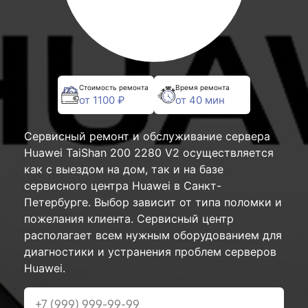
Стоимость ремонта
Время ремонта
от 1100 ₽
от 40 мин
Сервисный ремонт и обслуживание сервера
Huawei TaiShan 200 2280 V2 осуществляется
как с выездом на дом, так и на базе
сервисного центра Huawei в Санкт-
Петербурге. Выбор зависит от типа поломки и
пожелания клиента. Сервисный центр
располагает всем нужным оборудованием для
диагностики и устранения проблем серверов
Huawei.