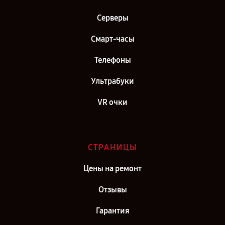
Серверы
Смарт-часы
Телефоны
Ультрабуки
VR очки
СТРАНИЦЫ
Цены на ремонт
Отзывы
Гарантия