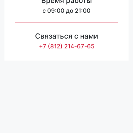
Время работы
c 09:00 до 21:00
Связаться с нами
+7 (812) 214-67-65