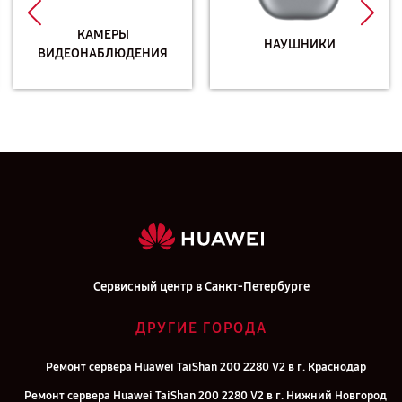
КАМЕРЫ
НАУШНИКИ
ВИДЕОНАБЛЮДЕНИЯ
Сервисный центр в Санкт-Петербурге
ДРУГИЕ ГОРОДА
Ремонт сервера Huawei TaiShan 200 2280 V2 в г. Краснодар
Ремонт сервера Huawei TaiShan 200 2280 V2 в г. Нижний Новгород