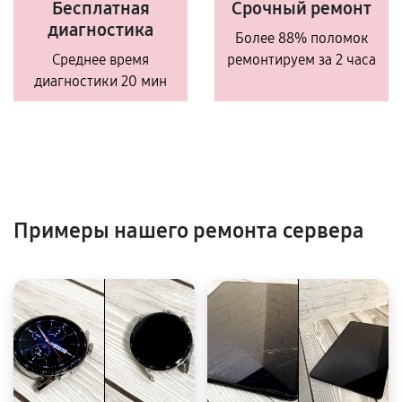
Бесплатная
Срочный ремонт
диагностика
Более 88% поломок
Среднее время
ремонтируем за 2 часа
диагностики 20 мин
Примеры нашего ремонта сервера