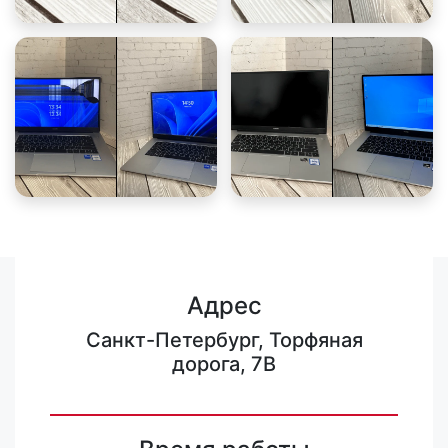
Адрес
Санкт-Петербург, Торфяная
дорога, 7В