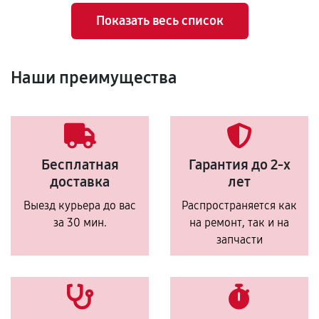
Показать весь список
Наши преимущества
Бесплатная
Гарантия до 2-х
доставка
лет
Выезд курьера до вас
Распространяется как
за 30 мин.
на ремонт, так и на
запчасти