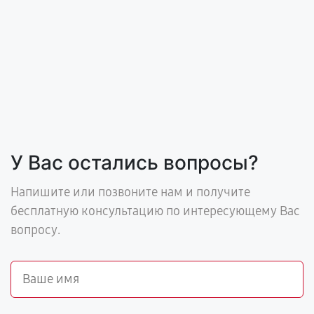
У Вас остались вопросы?
Напишите или позвоните нам и получите
бесплатную консультацию по интересующему Вас
вопросу.