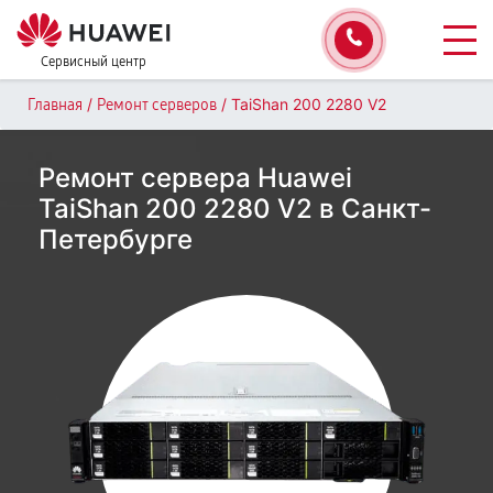
Сервисный центр
/
/
TaiShan 200 2280 V2
Главная
Ремонт серверов
Ремонт сервера Huawei
TaiShan 200 2280 V2 в Санкт-
Петербурге