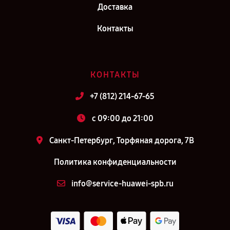
Доставка
Контакты
КОНТАКТЫ
+7 (812) 214-67-65
c 09:00 до 21:00
Санкт-Петербург, Торфяная дорога, 7В
Политика конфиденциальности
info@service-huawei-spb.ru