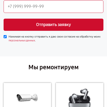
Отправить заявку
Нажимая на кнопку отправить я даю свое согласие на обработку моих
.
персональных данных
Мы ремонтируем