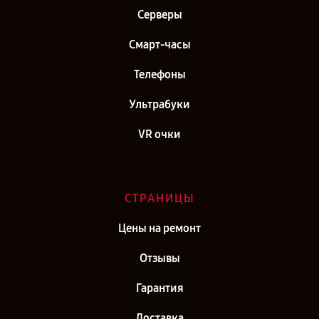
Серверы
Смарт-часы
Телефоны
Ультрабуки
VR очки
СТРАНИЦЫ
Цены на ремонт
Отзывы
Гарантия
Доставка