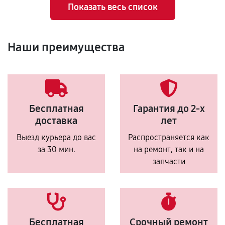
Показать весь список
Наши преимущества
Бесплатная
Гарантия до 2-х
доставка
лет
Выезд курьера до вас
Распространяется как
за 30 мин.
на ремонт, так и на
запчасти
Бесплатная
Срочный ремонт