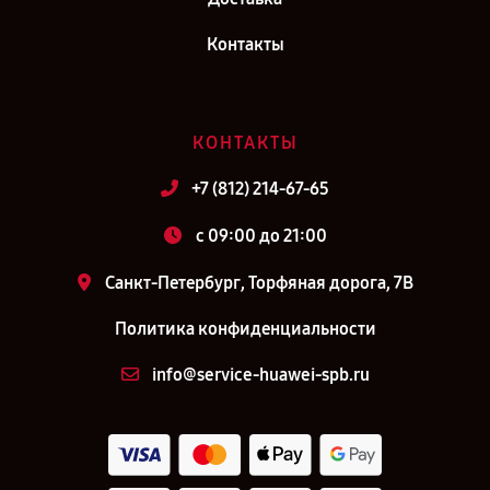
Контакты
КОНТАКТЫ
+7 (812) 214-67-65
c 09:00 до 21:00
Санкт-Петербург, Торфяная дорога, 7В
Политика конфиденциальности
info@service-huawei-spb.ru