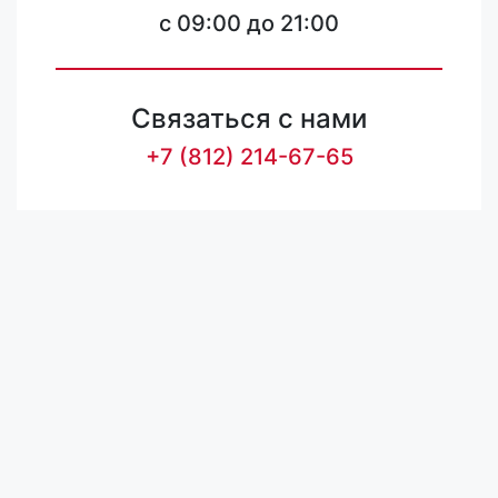
c 09:00 до 21:00
Связаться с нами
+7 (812) 214-67-65