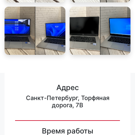
Адрес
Санкт-Петербург, Торфяная
дорога, 7В
Время работы