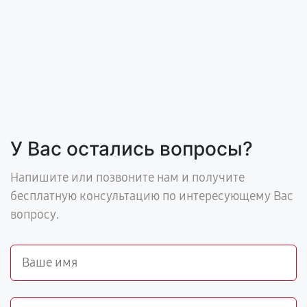
У Вас остались вопросы?
Напишите или позвоните нам и получите
бесплатную консультацию по интересующему Вас
вопросу.