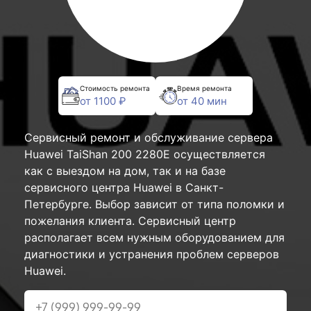
Стоимость ремонта
Время ремонта
от 1100 ₽
от 40 мин
Сервисный ремонт и обслуживание сервера
Huawei TaiShan 200 2280E осуществляется
как с выездом на дом, так и на базе
сервисного центра Huawei в Санкт-
Петербурге. Выбор зависит от типа поломки и
пожелания клиента. Сервисный центр
располагает всем нужным оборудованием для
диагностики и устранения проблем серверов
Huawei.