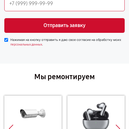
Отправить заявку
Нажимая на кнопку отправить я даю свое согласие на обработку моих
.
персональных данных
Мы ремонтируем