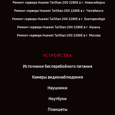
Ремонт сервера Huawei TaiShan 200 2280E в г. Новосибирск
Ремонт сервера Huawei TaiShan 200 2280E в г. Челябинск
Ремонт сервера Huawei TaiShan 200 2280E в г. Екатеринбург
Ремонт сервера Huawei TaiShan 200 2280E в г. Казань
Ремонт сервера Huawei TaiShan 200 2280E в г. Москва
УСТРОЙСТВА
Источники бесперебойного питания
Камеры видеонаблюдения
Наушники
Ноутбуки
Планшеты