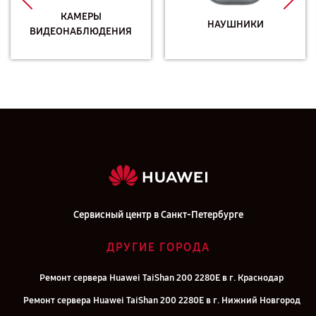
КАМЕРЫ
НАУШНИКИ
ВИДЕОНАБЛЮДЕНИЯ
Сервисный центр в Санкт-Петербурге
ДРУГИЕ ГОРОДА
Ремонт сервера Huawei TaiShan 200 2280E в г. Краснодар
Ремонт сервера Huawei TaiShan 200 2280E в г. Нижний Новгород