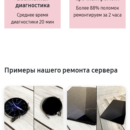
диагностика
Более 88% поломок
Среднее время
ремонтируем за 2 часа
диагностики 20 мин
Примеры нашего ремонта сервера