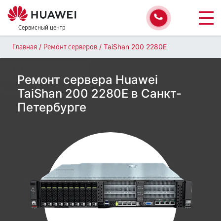
Сервисный центр
/
/
TaiShan 200 2280E
Главная
Ремонт серверов
Ремонт сервера Huawei
TaiShan 200 2280E в Санкт-
Петербурге