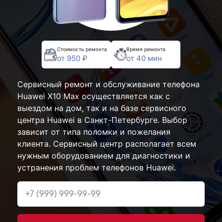
Стоимость ремонта
Время ремонта
от 950 ₽
от 40 мин
Сервисный ремонт и обслуживание телефона
Huawei X10 Max осуществляется как с
выездом на дом, так и на базе сервисного
центра Huawei в Санкт-Петербурге. Выбор
зависит от типа поломки и пожелания
клиента. Сервисный центр располагает всем
нужным оборудованием для диагностики и
устранения проблем телефонов Huawei.