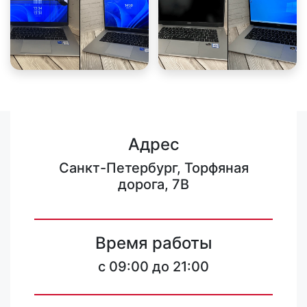
Адрес
Санкт-Петербург, Торфяная
дорога, 7В
Время работы
c 09:00 до 21:00