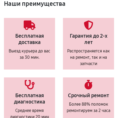
Наши преимущества
Бесплатная
Гарантия до 2-х
доставка
лет
Выезд курьера до вас
Распространяется как
за 30 мин.
на ремонт, так и на
запчасти
Бесплатная
Срочный ремонт
диагностика
Более 88% поломок
Среднее время
ремонтируем за 2 часа
диагностики 20 мин