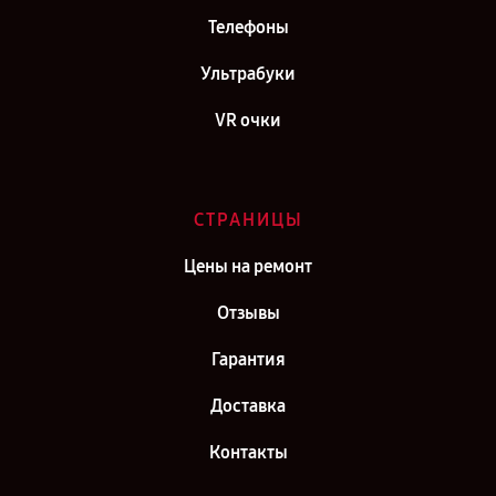
Телефоны
Ультрабуки
VR очки
СТРАНИЦЫ
Цены на ремонт
Отзывы
Гарантия
Доставка
Контакты