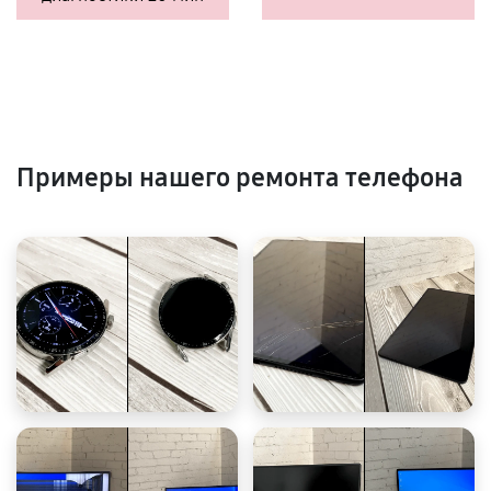
Примеры нашего ремонта телефона