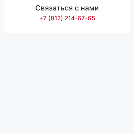
Связаться с нами
+7 (812) 214-67-65