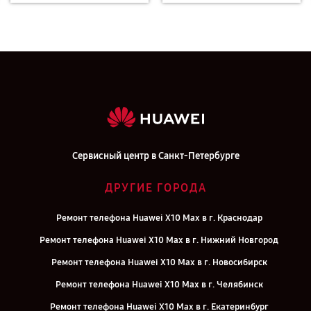
Сервисный центр в Санкт-Петербурге
ДРУГИЕ ГОРОДА
Ремонт телефона Huawei X10 Max в г. Краснодар
Ремонт телефона Huawei X10 Max в г. Нижний Новгород
Ремонт телефона Huawei X10 Max в г. Новосибирск
Ремонт телефона Huawei X10 Max в г. Челябинск
Ремонт телефона Huawei X10 Max в г. Екатеринбург