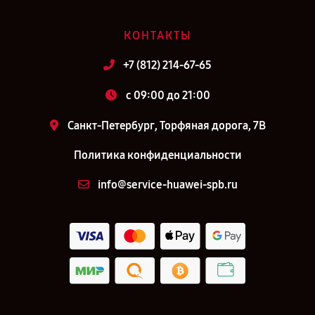
КОНТАКТЫ
+7 (812) 214-67-65
c 09:00 до 21:00
Санкт-Петербург, Торфяная дорога, 7В
Политика конфиденциальности
info@service-huawei-spb.ru