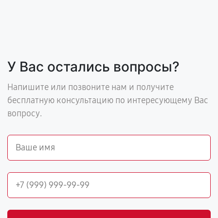
У Вас остались вопросы?
Напишите или позвоните нам и получите
бесплатную консультацию по интересующему Вас
вопросу.