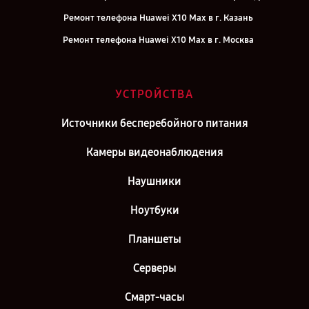
Ремонт телефона Huawei X10 Max в г. Казань
Ремонт телефона Huawei X10 Max в г. Москва
УСТРОЙСТВА
Источники бесперебойного питания
Камеры видеонаблюдения
Наушники
Ноутбуки
Планшеты
Серверы
Смарт-часы