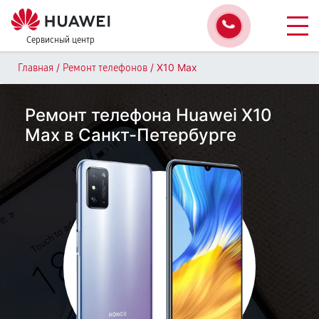
Сервисный центр
/
/
X10 Max
Главная
Ремонт телефонов
Ремонт телефона Huawei X10
Max в Санкт-Петербурге