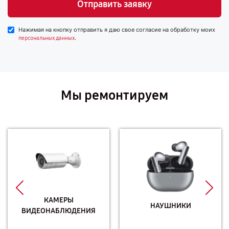
Отправить заявку
Нажимая на кнопку отправить я даю свое согласие на обработку моих
.
персональных данных
Мы ремонтируем
КАМЕРЫ
НАУШНИКИ
ВИДЕОНАБЛЮДЕНИЯ